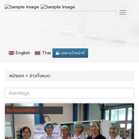
English
Thai
เฉพาะเจ้าหน้าที่
หน้าแรก
>
ข่าวทั้งหมด
กิจกรรมนักศึกษา