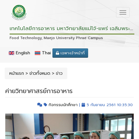
เทคโนโลยีการอาหาร มหาวิทยาลัยแม่โจ้-แพร่ เฉลิมพระเกียรติ
Food Technology, Maejo University Phrae Campus
English
Thai
เฉพาะเจ้าหน้าที่
หน้าแรก
>
ข่าวทั้งหมด
>
ข่าว
ค่ายวิทยาศาสรย์การอาหาร
กิจกรรมนักศึกษา
|
5 กันยายน 2561 10:35:30