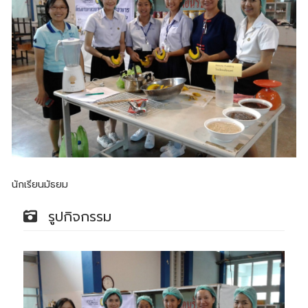
นักเรียนมัธยม
รูปกิจกรรม