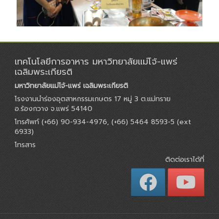
เทคโนโลยีการอาหาร มหาวิทยาลัยแม่โจ้-แพร่
เฉลิมพระเกียรติ
มหาวิทยาลัยแม่โจ้-แพร่ เฉลิมพระเกียรติ
โรงงานนำร่องอุตสาหกรรมเกษตร 17 หมู่ 3 ต.แม่ทราย
อ.ร้องกวาง จ.แพร่ 54140
โทรศัพท์ (+66) 90-934-4976, (+66) 5464 8593-5 (ext
6933)
โทรสาร
ติดต่อเราได้ที่